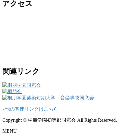
アクセス
関連リンク
›
他の関連リンクはこちら
Copyright © 桐朋学園初等部同窓会 All Rights Reserved.
MENU