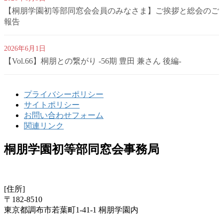
【桐朋学園初等部同窓会会員のみなさま】ご挨拶と総会のご
報告
2026年6月1日
【Vol.66】桐朋との繋がり -56期 豊田 兼さん 後編-
プライバシーポリシー
サイトポリシー
お問い合わせフォーム
関連リンク
桐朋学園初等部同窓会事務局
[住所]
〒182-8510
東京都調布市若葉町1-41-1 桐朋学園内