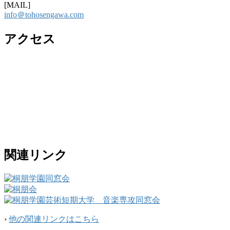
[MAIL]
info＠tohosengawa.com
アクセス
関連リンク
›
他の関連リンクはこちら