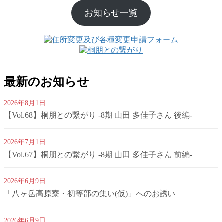
お知らせ一覧
最新のお知らせ
2026年8月1日
【Vol.68】桐朋との繋がり -8期 山田 多佳子さん 後編-
2026年7月1日
【Vol.67】桐朋との繋がり -8期 山田 多佳子さん 前編-
2026年6月9日
「八ヶ岳高原寮・初等部の集い(仮)」へのお誘い
2026年6月9日