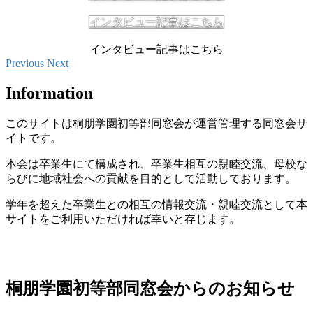
インタビュー記事はこちら
インタビュー記事はこちら
Previous
Next
Information
このサイトは桐朋学園初等部同窓会が運営管理する同窓会サ
イトです。
本会は卒業生にて構成され、卒業生相互の親睦交流、母校な
らびに地域社会への貢献を目的として活動しております。
学年を超えた卒業生との相互の情報交流・親睦交流として本
サイトをご利用いただければ幸いと存じます。
桐朋学園初等部同窓会からのお知らせ