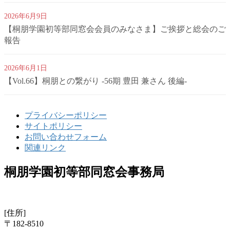
2026年6月9日
【桐朋学園初等部同窓会会員のみなさま】ご挨拶と総会のご
報告
2026年6月1日
【Vol.66】桐朋との繋がり -56期 豊田 兼さん 後編-
プライバシーポリシー
サイトポリシー
お問い合わせフォーム
関連リンク
桐朋学園初等部同窓会事務局
[住所]
〒182-8510