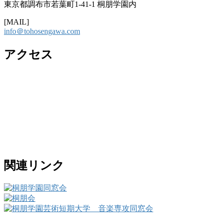
東京都調布市若葉町1-41-1 桐朋学園内
[MAIL]
info＠tohosengawa.com
アクセス
関連リンク