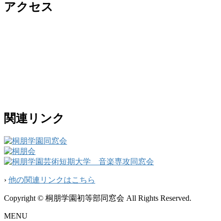
アクセス
関連リンク
›
他の関連リンクはこちら
Copyright © 桐朋学園初等部同窓会 All Rights Reserved.
MENU