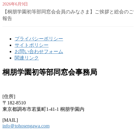
2026年6月9日
【桐朋学園初等部同窓会会員のみなさま】ご挨拶と総会のご
報告
プライバシーポリシー
サイトポリシー
お問い合わせフォーム
関連リンク
桐朋学園初等部同窓会事務局
[住所]
〒182-8510
東京都調布市若葉町1-41-1 桐朋学園内
[MAIL]
info＠tohosengawa.com