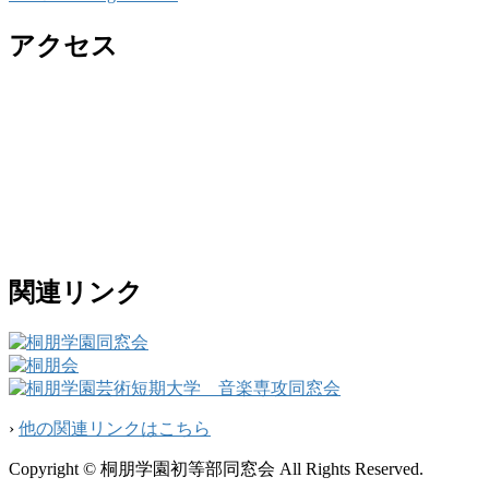
アクセス
関連リンク
›
他の関連リンクはこちら
Copyright © 桐朋学園初等部同窓会 All Rights Reserved.