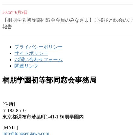
2026年6月9日
【桐朋学園初等部同窓会会員のみなさま】ご挨拶と総会のご
報告
プライバシーポリシー
サイトポリシー
お問い合わせフォーム
関連リンク
桐朋学園初等部同窓会事務局
[住所]
〒182-8510
東京都調布市若葉町1-41-1 桐朋学園内
[MAIL]
info＠tohosengawa.com