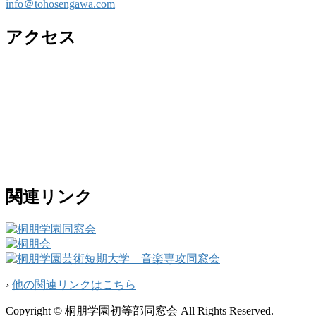
info＠tohosengawa.com
アクセス
関連リンク
›
他の関連リンクはこちら
Copyright © 桐朋学園初等部同窓会 All Rights Reserved.