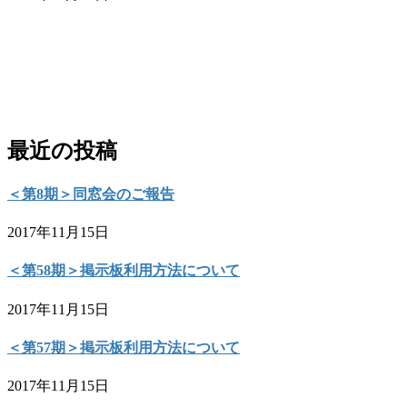
最近の投稿
＜第8期＞同窓会のご報告
2017年11月15日
＜第58期＞掲示板利用方法について
2017年11月15日
＜第57期＞掲示板利用方法について
2017年11月15日