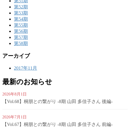
第51期
第52期
第53期
第54期
第55期
第56期
第57期
第58期
アーカイブ
2017年11月
最新のお知らせ
2026年8月1日
【Vol.68】桐朋との繋がり -8期 山田 多佳子さん 後編-
2026年7月1日
【Vol.67】桐朋との繋がり -8期 山田 多佳子さん 前編-