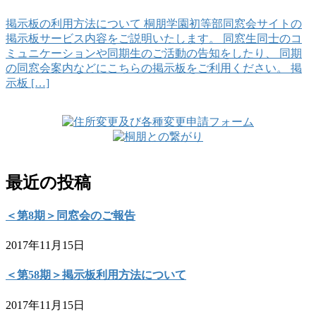
掲示板の利用方法について 桐朋学園初等部同窓会サイトの
掲示板サービス内容をご説明いたします。 同窓生同士のコ
ミュニケーションや同期生のご活動の告知をしたり、 同期
の同窓会案内などにこちらの掲示板をご利用ください。 掲
示板 […]
最近の投稿
＜第8期＞同窓会のご報告
2017年11月15日
＜第58期＞掲示板利用方法について
2017年11月15日