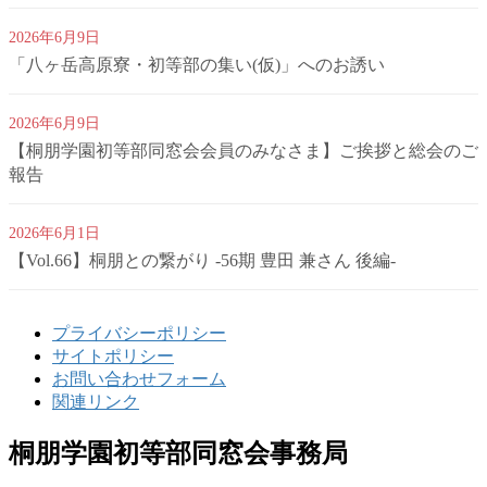
2026年6月9日
「八ヶ岳高原寮・初等部の集い(仮)」へのお誘い
2026年6月9日
【桐朋学園初等部同窓会会員のみなさま】ご挨拶と総会のご
報告
2026年6月1日
【Vol.66】桐朋との繋がり -56期 豊田 兼さん 後編-
プライバシーポリシー
サイトポリシー
お問い合わせフォーム
関連リンク
桐朋学園初等部同窓会事務局