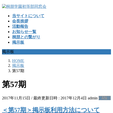
コ
ナ
ン
ビ
当サイトについて
テ
ゲ
会長挨拶
ン
ー
活動報告
ツ
シ
お知らせ一覧
へ
ョ
桐朋との繋がり
ス
ン
掲示板
キ
に
ッ
移
掲示板
プ
動
HOME
掲示板
第57期
第57期
2017年11月15日
/ 最終更新日時 :
2017年12月4日
admin
第57期
＜第57期＞掲示板利用方法について