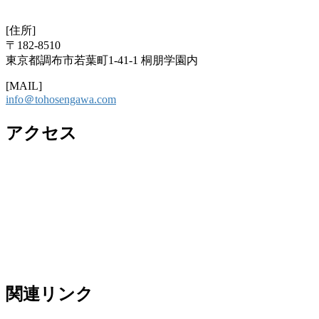
[住所]
〒182-8510
東京都調布市若葉町1-41-1 桐朋学園内
[MAIL]
info＠tohosengawa.com
アクセス
関連リンク