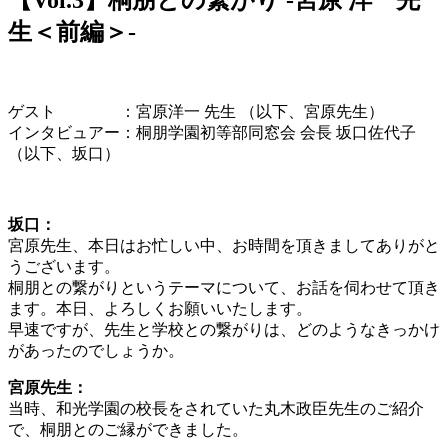
生＜前編＞-
ゲスト ：宮原洋一 先生 （以下、宮原先生）
インタビュアー：桐朋学園初等部同窓会 会長 坂口佐代子
（以下、坂口）
坂口：
宮原先生、本日はお忙しい中、お時間を頂きましてありがと
うございます。
桐朋との繋がりというテーマについて、お話を伺わせて頂き
ます。本日、よろしくお願いいたします。
早速ですが、先生と学校との繋がりは、どのようなきっかけ
があったのでしょうか。
宮原先生：
当時、和光学園の校長をされていた丸木政臣先生のご紹介
で、桐朋とのご縁ができました。