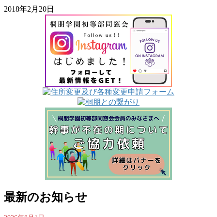
2018年2月20日
最新のお知らせ