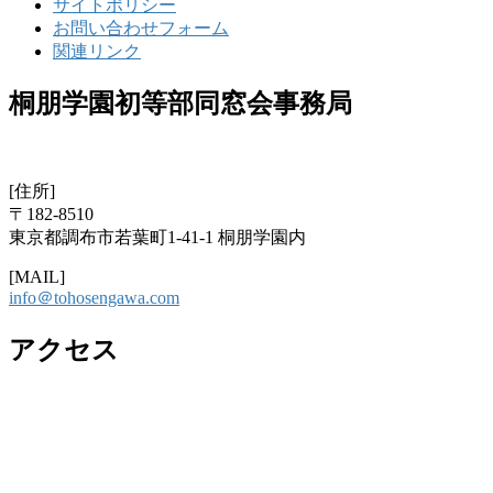
サイトポリシー
お問い合わせフォーム
関連リンク
桐朋学園初等部同窓会事務局
[住所]
〒182-8510
東京都調布市若葉町1-41-1 桐朋学園内
[MAIL]
info＠tohosengawa.com
アクセス