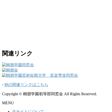
関連リンク
›
他の関連リンクはこちら
Copyright © 桐朋学園初等部同窓会 All Rights Reserved.
MENU
当サイトについて